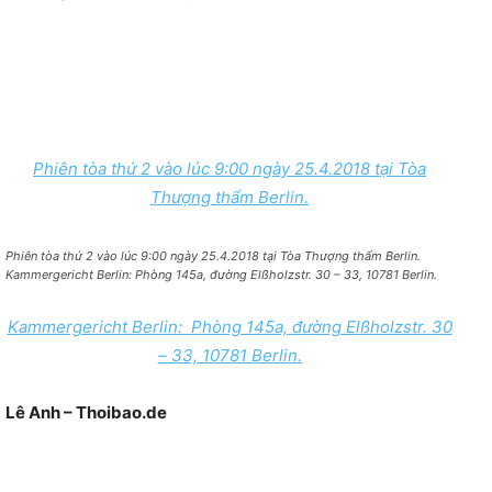
Phiên tòa thứ 2 vào lúc 9:00 ngày 25.4.2018 tại Tòa
Thượng thẩm Berlin.
Phiên tòa thứ 2 vào lúc 9:00 ngày 25.4.2018 tại Tòa Thượng thẩm Berlin.
Kammergericht Berlin: Phòng 145a, đường Elßholzstr. 30 – 33, 10781 Berlin.
Kammergericht Berlin: Phòng 145a, đường Elßholzstr. 30
– 33, 10781 Berlin.
Lê Anh – Thoibao.de