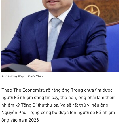
Thủ tướng Phạm Minh Chính
Theo The Economist, rõ ràng ông Trọng chưa tìm được
người kế nhiệm đáng tin cậy, thế nên, ông phải làm thêm
nhiệm kỳ Tổng Bí thư thứ ba. Và sẽ rất thú vị nếu ông
Nguyễn Phú Trọng công bố được tên người sẽ kế nhiệm
ông vào năm 2026.