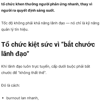
tổ chức khen thưởng người phản ứng nhanh, thay vì
người ra quyết định sáng suốt.
Tốc độ không phải khả năng lãnh đạo — nó chỉ là kỹ năng
quản lý tín hiệu.
Tổ chức kiệt sức vì “bắt chước
lãnh đạo”
Khi lãnh đạo luôn trực tuyến, cấp dưới buộc phải bắt
chước để “không thất thế”.
Đó là cách:
burnout lan nhanh,