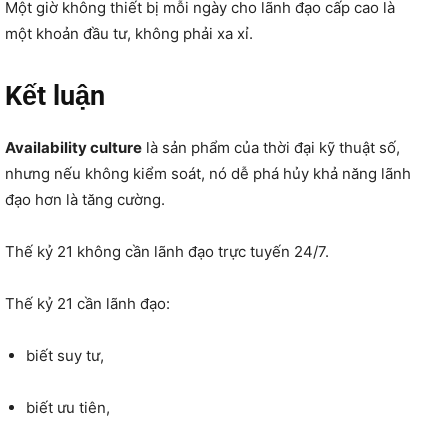
Một giờ không thiết bị mỗi ngày cho lãnh đạo cấp cao là
một khoản đầu tư, không phải xa xỉ.
Kết luận
Availability culture
là sản phẩm của thời đại kỹ thuật số,
nhưng nếu không kiểm soát, nó dễ phá hủy khả năng lãnh
đạo hơn là tăng cường.
Thế kỷ 21 không cần lãnh đạo trực tuyến 24/7.
Thế kỷ 21 cần lãnh đạo:
biết suy tư,
biết ưu tiên,