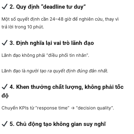
2. Quy định “deadline tư duy”
Một số quyết định cần 24–48 giờ để nghiên cứu, thay vì
trả lời trong 10 phút.
3. Định nghĩa lại vai trò lãnh đạo
Lãnh đạo không phải “điều phối tin nhắn”.
Lãnh đạo là
người tạo ra quyết định đúng đắn nhất.
4. Khen thưởng chất lượng, không phải tốc
độ
Chuyển KPIs từ “response time” → “decision quality”.
5. Chủ động tạo không gian suy nghĩ