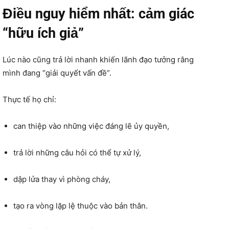
Điều nguy hiểm nhất: cảm giác
“hữu ích giả”
Lúc nào cũng trả lời nhanh khiến lãnh đạo tưởng rằng
mình đang “giải quyết vấn đề”.
Thực tế họ chỉ:
can thiệp vào những việc đáng lẽ ủy quyền,
trả lời những câu hỏi có thể tự xử lý,
dập lửa thay vì phòng cháy,
tạo ra vòng lặp lệ thuộc vào bản thân.