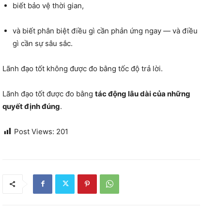
biết bảo vệ thời gian,
và biết phân biệt điều gì cần phản ứng ngay — và điều
gì cần sự sâu sắc.
Lãnh đạo tốt không được đo bằng tốc độ trả lời.
Lãnh đạo tốt được đo bằng
tác động lâu dài của những
quyết định đúng
.
Post Views:
201