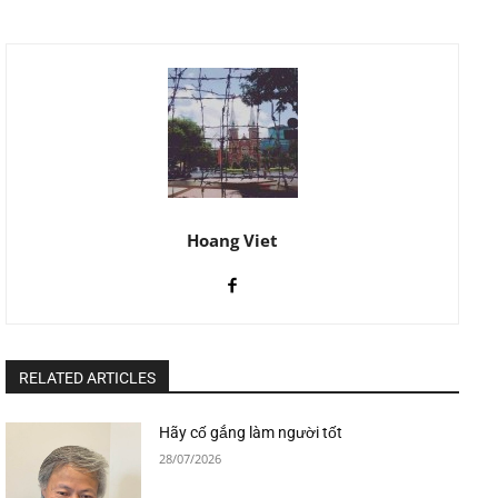
Hoang Viet
RELATED ARTICLES
Hãy cố gắng làm người tốt
28/07/2026