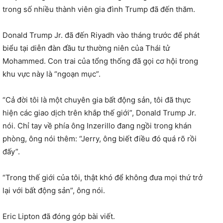
trong số nhiều thành viên gia đình Trump đã đến thăm.
Donald Trump Jr. đã đến Riyadh vào tháng trước để phát
biểu tại diễn đàn đầu tư thường niên của Thái tử
Mohammed. Con trai của tổng thống đã gọi cơ hội trong
khu vực này là “ngoạn mục”.
“Cả đời tôi là một chuyên gia bất động sản, tôi đã thực
hiện các giao dịch trên khắp thế giới”, Donald Trump Jr.
nói. Chỉ tay về phía ông Inzerillo đang ngồi trong khán
phòng, ông nói thêm: “Jerry, ông biết điều đó quá rõ rồi
đấy”.
“Trong thế giới của tôi, thật khó để không đưa mọi thứ trở
lại với bất động sản”, ông nói.
Eric Lipton đã đóng góp bài viết.