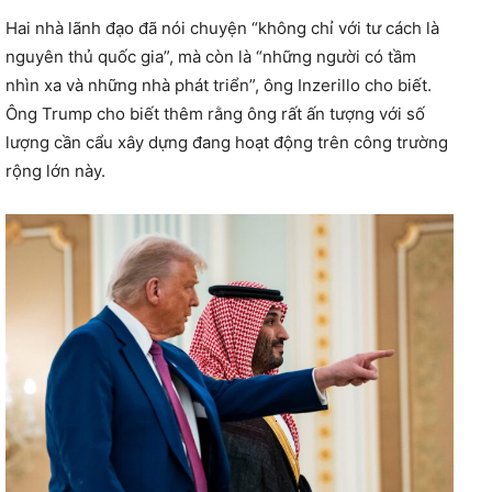
Hai nhà lãnh đạo đã nói chuyện “không chỉ với tư cách là
nguyên thủ quốc gia”, mà còn là “những người có tầm
nhìn xa và những nhà phát triển”, ông Inzerillo cho biết.
Ông Trump cho biết thêm rằng ông rất ấn tượng với số
lượng cần cẩu xây dựng đang hoạt động trên công trường
rộng lớn này.