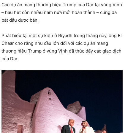
Các dự án mang thương hiệu Trump của Dar tại vùng Vịnh
– hầu hết còn nhiều năm nữa mới hoàn thành – cũng đã
bắt đầu được bán.
Phát biểu tại một sự kiện ở Riyadh trong tháng này, ông El
Chaar cho rằng nhu cầu lớn đối với các dự án mang
thương hiệu Trump ở vùng Vịnh đã thúc đẩy các giao dịch
của Dar.