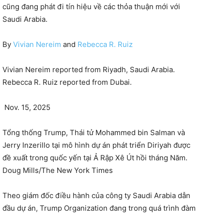
cũng đang phát đi tín hiệu về các thỏa thuận mới với
Saudi Arabia.
By
Vivian Nereim
and
Rebecca R. Ruiz
Vivian Nereim reported from Riyadh, Saudi Arabia.
Rebecca R. Ruiz reported from Dubai.
Nov. 15, 2025
Tổng thống Trump, Thái tử Mohammed bin Salman và
Jerry Inzerillo tại mô hình dự án phát triển Diriyah được
đề xuất trong quốc yến tại Ả Rập Xê Út hồi tháng Năm.
Doug Mills/The New York Times
Theo giám đốc điều hành của công ty Saudi Arabia dẫn
đầu dự án, Trump Organization đang trong quá trình đàm