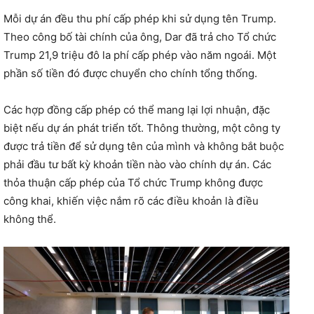
Mỗi dự án đều thu phí cấp phép khi sử dụng tên Trump.
Theo công bố tài chính của ông, Dar đã trả cho Tổ chức
Trump 21,9 triệu đô la phí cấp phép vào năm ngoái. Một
phần số tiền đó được chuyển cho chính tổng thống.
Các hợp đồng cấp phép có thể mang lại lợi nhuận, đặc
biệt nếu dự án phát triển tốt. Thông thường, một công ty
được trả tiền để sử dụng tên của mình và không bắt buộc
phải đầu tư bất kỳ khoản tiền nào vào chính dự án. Các
thỏa thuận cấp phép của Tổ chức Trump không được
công khai, khiến việc nắm rõ các điều khoản là điều
không thể.