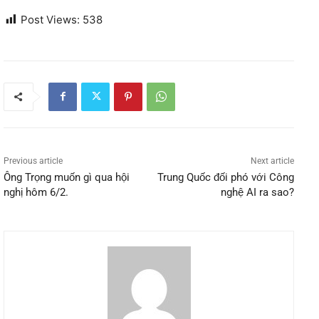
Post Views:
538
Previous article
Next article
Ông Trọng muốn gì qua hội
Trung Quốc đối phó với Công
nghị hôm 6/2.
nghệ AI ra sao?