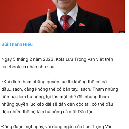
Bùi Thanh Hiếu
Ngày 5 tháng 2 năm 2023. Kols Lưu Trọng Văn viết trên
facebook cá nhân như sau.
-Khi dính tham nhũng quyền lực thì không thể có cái
đầu…sạch, càng không thể có bàn tay…sạch. Tham nhũng
tiền bạc làm hư hỏng, lụi tàn một chế độ, nhưng tham
nhũng quyền lực kéo dài sẽ dẫn đến độc tài, có thể đầu
độc nhiều thế hệ làm hư hỏng cả một Dân tộc.
Đăng được một ngày, vài dòng ngắn của Lưu Trọng Văn