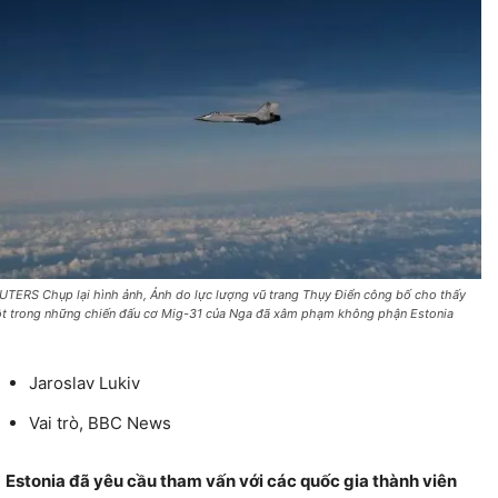
UTERS Chụp lại hình ảnh, Ảnh do lực lượng vũ trang Thụy Điển công bố cho thấy
t trong những chiến đấu cơ Mig-31 của Nga đã xâm phạm không phận Estonia
Jaroslav Lukiv
Vai trò,
BBC News
Estonia đã yêu cầu tham vấn với các quốc gia thành viên