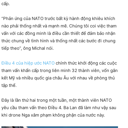
cấp.
“Phản ứng của NATO trước bất kỳ hành động khiêu khích
nào phải thống nhất và mạnh mẽ. Chúng tôi coi việc tham
vấn với các đồng minh là điều cần thiết để đảm bảo nhận
thức chung về tình hình và thống nhất các bước đi chung
tiếp theo”, ông Michal nói.
Điều 4 của hiệp ước NATO
chính thức khởi động các cuộc
tham vấn khẩn cấp trong liên minh 32 thành viên, vốn gắn
kết Mỹ và nhiều quốc gia châu Âu với nhau về phòng thủ
tập thể.
Đây là lần thứ hai trong một tuần, một thành viên NATO
yêu cầu tham vấn theo Điều 4. Ba Lan đã làm như vậy sau
khi drone Nga xâm phạm không phận của nước này.