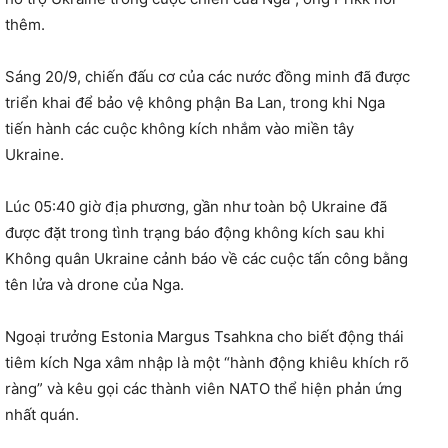
thêm.
Sáng 20/9, chiến đấu cơ của các nước đồng minh đã được
triển khai để bảo vệ không phận Ba Lan, trong khi Nga
tiến hành các cuộc không kích nhắm vào miền tây
Ukraine.
Lúc 05:40 giờ địa phương, gần như toàn bộ Ukraine đã
được đặt trong tình trạng báo động không kích sau khi
Không quân Ukraine cảnh báo về các cuộc tấn công bằng
tên lửa và drone của Nga.
Ngoại trưởng Estonia Margus Tsahkna cho biết động thái
tiêm kích Nga xâm nhập là một “hành động khiêu khích rõ
ràng” và kêu gọi các thành viên NATO thể hiện phản ứng
nhất quán.