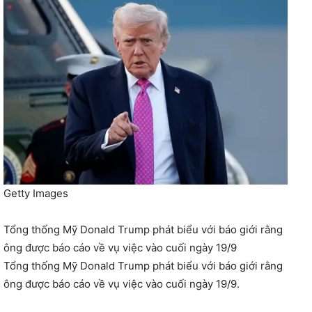
Getty Images
Tổng thống Mỹ Donald Trump phát biểu với báo giới rằng
ông được báo cáo về vụ việc vào cuối ngày 19/9
Tổng thống Mỹ Donald Trump phát biểu với báo giới rằng
ông được báo cáo về vụ việc vào cuối ngày 19/9.