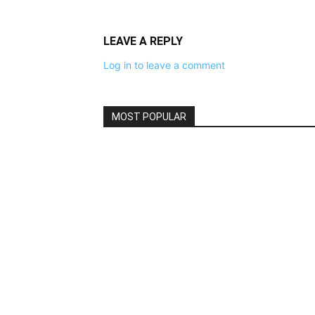
LEAVE A REPLY
Log in to leave a comment
MOST POPULAR