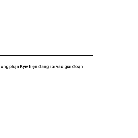
không phận Kyiv hiện đang rơi vào giai đoạn