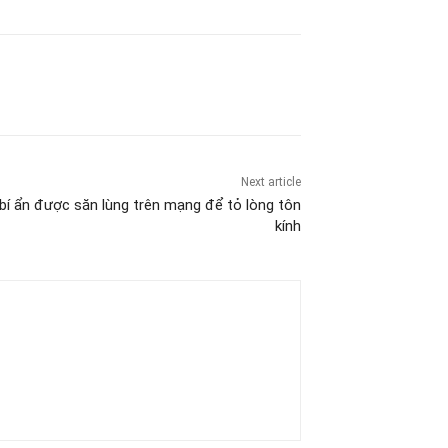
Next article
 bí ẩn được săn lùng trên mạng để tỏ lòng tôn
kính