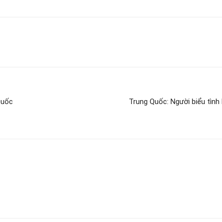
Quốc
Trung Quốc: Người biểu tình