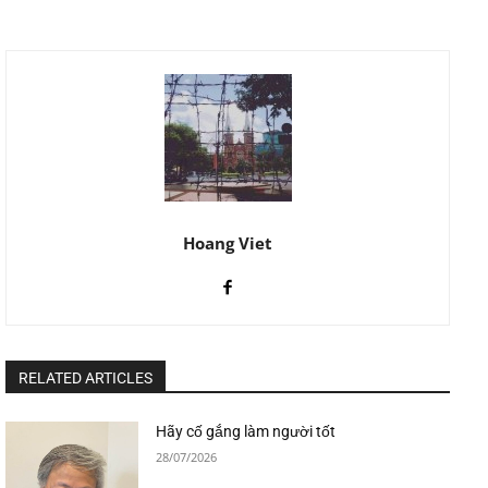
Hoang Viet
RELATED ARTICLES
Hãy cố gắng làm người tốt
28/07/2026