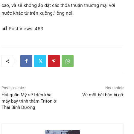
cao, và sẽ không áp đặt các thỏa thuận thương mại với
nước khác từ trên xuống,” ông nói.
Post Views:
463
Previous article
Next article
Hải quân Mỹ sẽ triển khai
Về một bài báo bị gỡ
máy bay trinh thám Triton ở
Thái Bình Dương