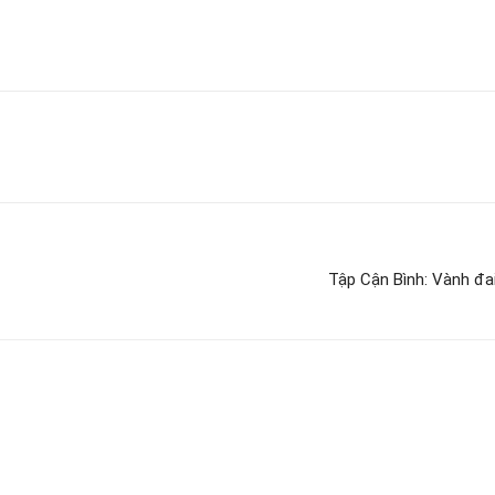
Tập Cận Bình: Vành đa