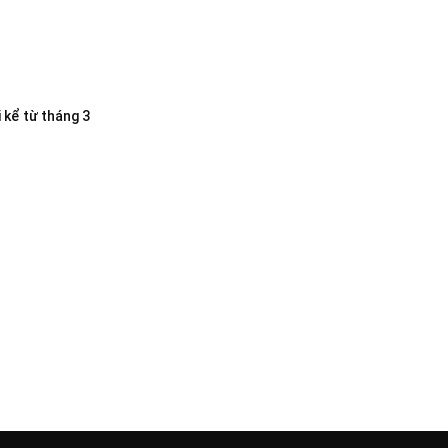
 kể từ tháng 3