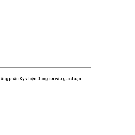
không phận Kyiv hiện đang rơi vào giai đoạn