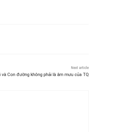
Next article
i và Con đường không phải là âm mưu của TQ