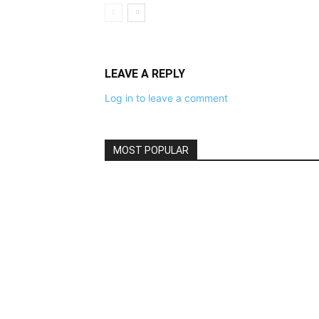
LEAVE A REPLY
Log in to leave a comment
MOST POPULAR