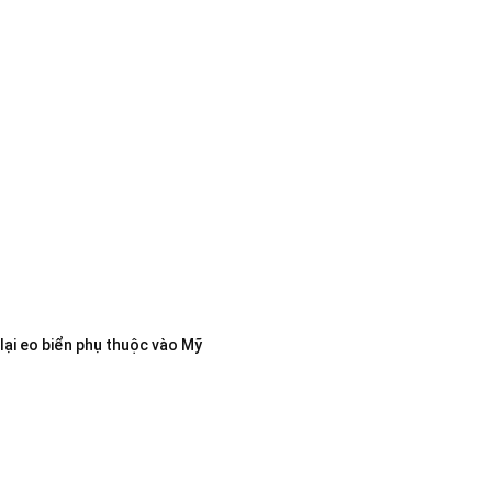
lại eo biển phụ thuộc vào Mỹ