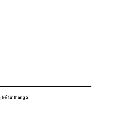
i kể từ tháng 3