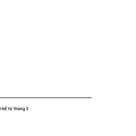
i kể từ tháng 3