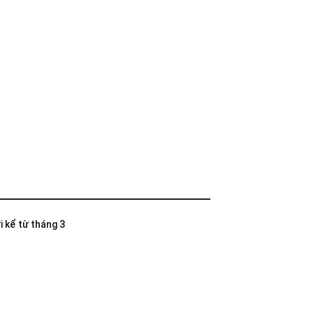
i kể từ tháng 3