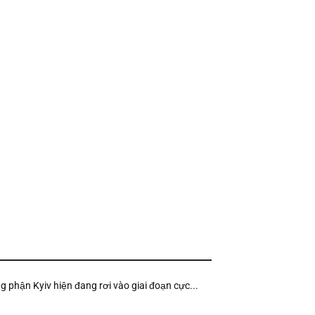
ng phận Kyiv hiện đang rơi vào giai đoạn cực...