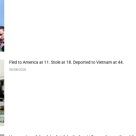
Fled to America at 11. Stole at 18. Deported to Vietnam at 44.
06/08/2026