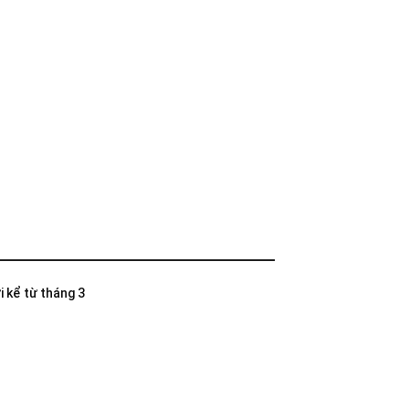
i kể từ tháng 3