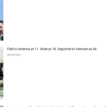
Fled to America at 11. Stole at 18. Deported to Vietnam at 44.
06/08/2026