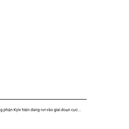
ng phận Kyiv hiện đang rơi vào giai đoạn cực...