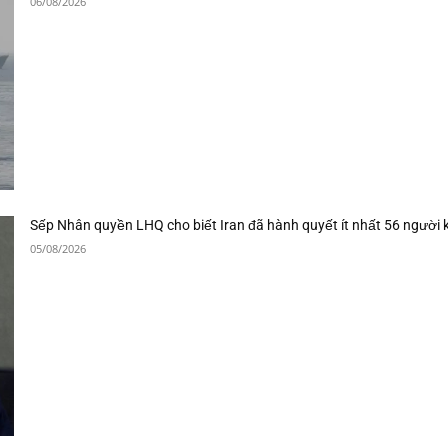
06/08/2026
Sếp Nhân quyền LHQ cho biết Iran đã hành quyết ít nhất 56 người 
05/08/2026