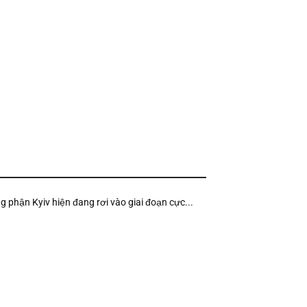
ng phận Kyiv hiện đang rơi vào giai đoạn cực...