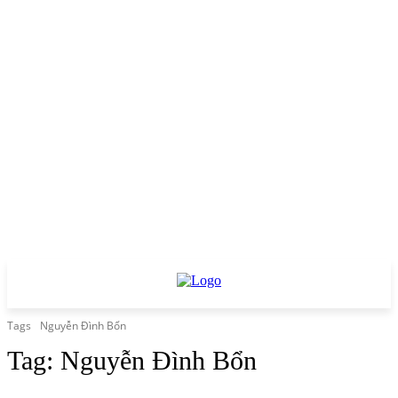
Tags
Nguyễn Đình Bổn
Tag:
Nguyễn Đình Bổn