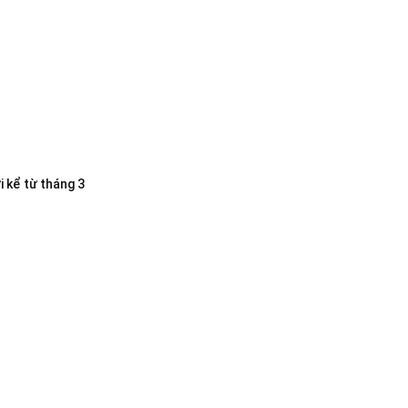
i kể từ tháng 3