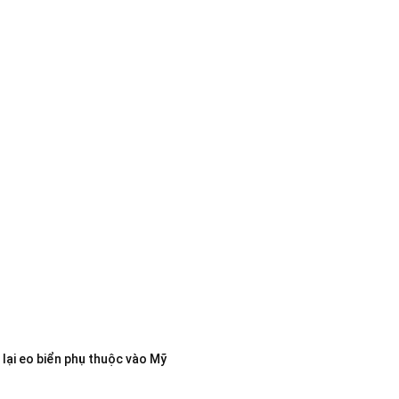
lại eo biển phụ thuộc vào Mỹ