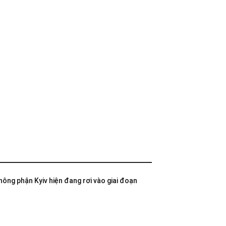
không phận Kyiv hiện đang rơi vào giai đoạn