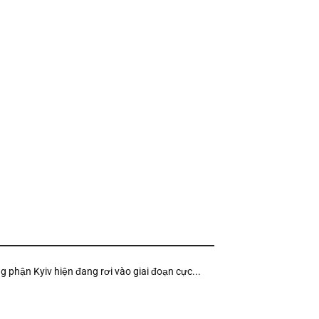
ng phận Kyiv hiện đang rơi vào giai đoạn cực...