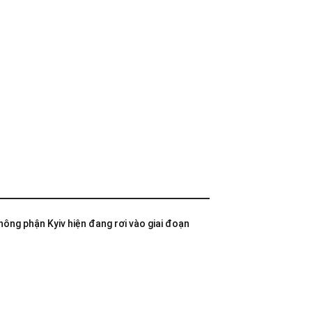
không phận Kyiv hiện đang rơi vào giai đoạn