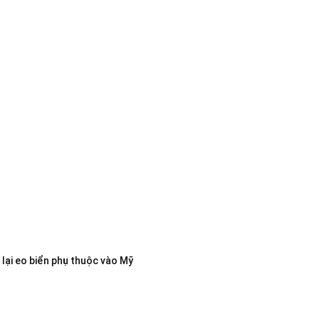
lại eo biển phụ thuộc vào Mỹ