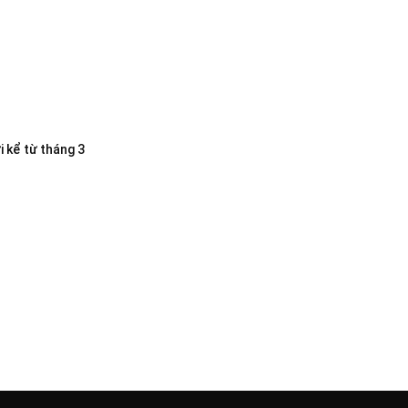
i kể từ tháng 3