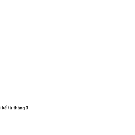
i kể từ tháng 3