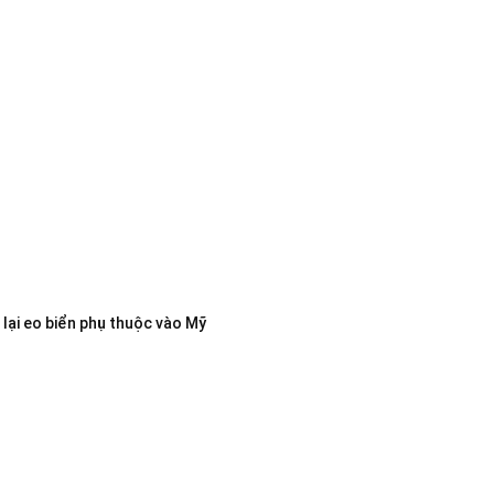
lại eo biển phụ thuộc vào Mỹ