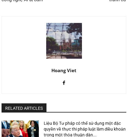
Hoang Viet
RELATED ARTICLES
Liệu Bộ Tư pháp có thể sử dụng một đặc
quyền về thực thi pháp luật làm điều khoản
trong một thỏa thuận dàn...