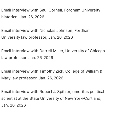
Email interview with Saul Cornell, Fordham University
historian, Jan. 26, 2026
Email interview with Nicholas Johnson, Fordham
University law professor, Jan. 26, 2026
Email interview with Darrell Miller, University of Chicago
law professor, Jan. 26, 2026
Email interview with Timothy Zick, College of William &
Mary law professor, Jan. 26, 2026
Email interview with Robert J. Spitzer, emeritus political
scientist at the State University of New York-Cortland,
Jan. 26, 2026