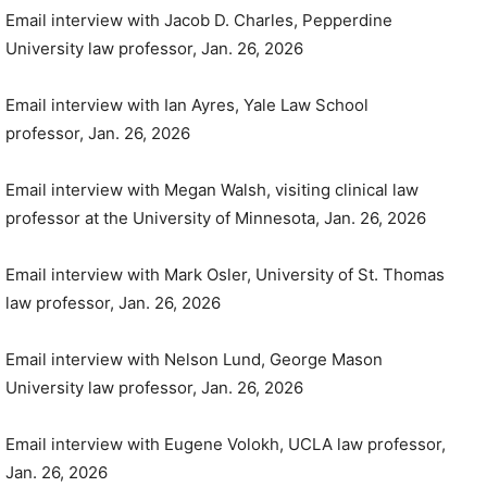
Email interview with Jacob D. Charles, Pepperdine
University law professor, Jan. 26, 2026
Email interview with Ian Ayres, Yale Law School
professor, Jan. 26, 2026
Email interview with Megan Walsh, visiting clinical law
professor at the University of Minnesota, Jan. 26, 2026
Email interview with Mark Osler, University of St. Thomas
law professor, Jan. 26, 2026
Email interview with Nelson Lund, George Mason
University law professor, Jan. 26, 2026
Email interview with Eugene Volokh, UCLA law professor,
Jan. 26, 2026