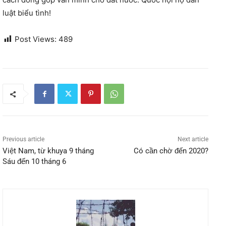
luật biểu tình!
Post Views:
489
Previous article
Next article
Việt Nam, từ khuya 9 tháng
Có cần chờ đến 2020?
Sáu đến 10 tháng 6