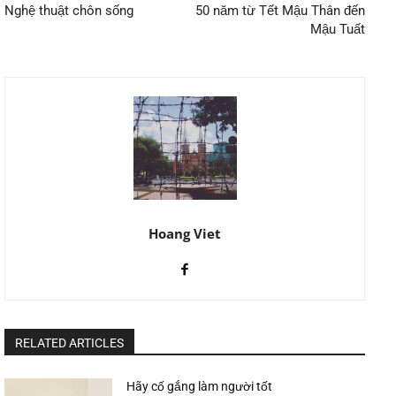
Nghệ thuật chôn sống
50 năm từ Tết Mậu Thân đến
Mậu Tuất
Hoang Viet
RELATED ARTICLES
Hãy cố gắng làm người tốt