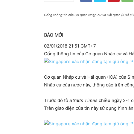
Cổng thông tin của Cơ quan Nhập cư và Hải quan (ICA) của
BÁO MỚI
02/01/2018 21:51 GMT+7
Cổng thông tin của Cơ quan Nhập cư và Hải
Cơ quan Nhập cư và Hải quan (ICA) của Si
Nhập cư của nước này, thông cáo trên cổng 
Trước đó tờ
Straits Times
chiều ngày 2-1 có
Trên giao diện của tin này sử dụng hình ả