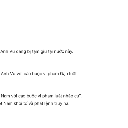
Anh Vu đang bị tạm giữ tại nước này.
 Anh Vu với cáo buộc vi phạm Đạo luật
t Nam với cáo buộc vi phạm luật nhập cư”.
 Nam khởi tố và phát lệnh truy nã.