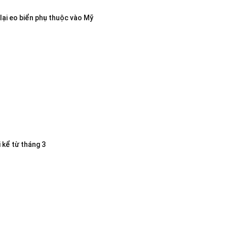
lại eo biển phụ thuộc vào Mỹ
 kể từ tháng 3