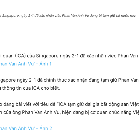
 Singapore ngày 2-1 đã xác nhận việc Phan Van Anh Vu đang bị tạm giữ tại nước này.
 quan (ICA) của Singapore ngày 2-1 đã xác nhận việc Phan Van 
ngapore ngày 2-1 đã chính thức xác nhận đang tạm giữ Phan Van
thông tin của ICA cho biết.
 đăng bài viết với tiêu đề “ICA tạm giữ đại gia bất động sản Việ
nh của ông Phan Van Anh Vu, hiện đang bị cơ quan chức năng Việt