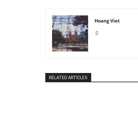
Hoang Viet
RELATED ARTICLES