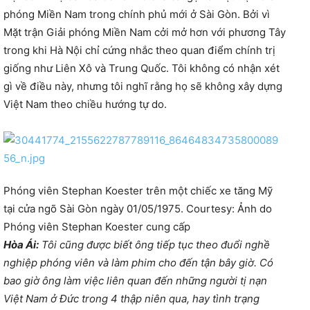
phóng Miền Nam trong chính phủ mới ở Sài Gòn. Bởi vì
Mặt trận Giải phóng Miền Nam cởi mở hơn với phương Tây
trong khi Hà Nội chỉ cứng nhắc theo quan điểm chính trị
giống như Liên Xô và Trung Quốc. Tôi không có nhận xét
gì về điều này, nhưng tôi nghĩ rằng họ sẽ không xây dựng
Việt Nam theo chiều hướng tự do.
Phóng viên Stephan Koester trên một chiếc xe tăng Mỹ
tại cửa ngõ Sài Gòn ngày 01/05/1975. Courtesy: Ảnh do
Phóng viên Stephan Koester cung cấp
Hòa Ái:
Tôi cũng được biết ông tiếp tục theo đuổi nghề
nghiệp phóng viên và làm phim cho đến tận bây giờ. Có
bao giờ ông làm việc liên quan đến những người tị nạn
Việt Nam ở Đức trong 4 thập niên qua, hay tình trạng