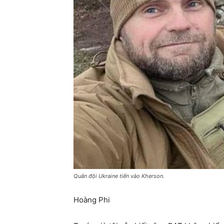
Quân đội Ukraine tiến vào Kherson.
Hoàng Phi