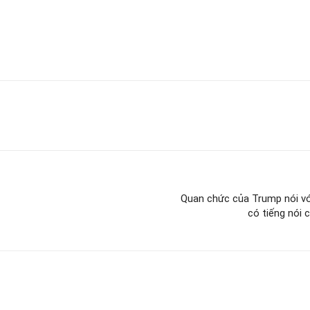
Quan chức của Trump nói với
có tiếng nói 