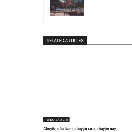
RELATED ARTICLES
TỰ DO BÁO CHÍ
Chuyện của Nam, chuyện xưa, chuyện nay