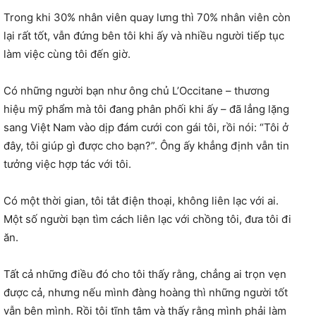
Trong khi 30% nhân viên quay lưng thì 70% nhân viên còn
lại rất tốt, vẫn đứng bên tôi khi ấy và nhiều người tiếp tục
làm việc cùng tôi đến giờ.
Có những người bạn như ông chủ L’Occitane – thương
hiệu mỹ phẩm mà tôi đang phân phối khi ấy – đã lẳng lặng
sang Việt Nam vào dịp đám cưới con gái tôi, rồi nói: “Tôi ở
đây, tôi giúp gì được cho bạn?”. Ông ấy khẳng định vẫn tin
tưởng việc hợp tác với tôi.
Có một thời gian, tôi tắt điện thoại, không liên lạc với ai.
Một số người bạn tìm cách liên lạc với chồng tôi, đưa tôi đi
ăn.
Tất cả những điều đó cho tôi thấy rằng, chẳng ai trọn vẹn
được cả, nhưng nếu mình đàng hoàng thì những người tốt
vẫn bên mình. Rồi tôi tĩnh tâm và thấy rằng mình phải làm