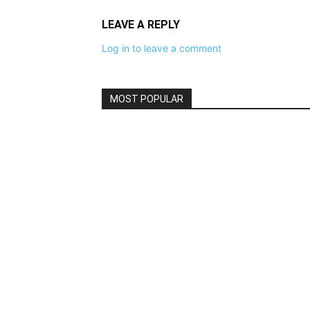
LEAVE A REPLY
Log in to leave a comment
MOST POPULAR