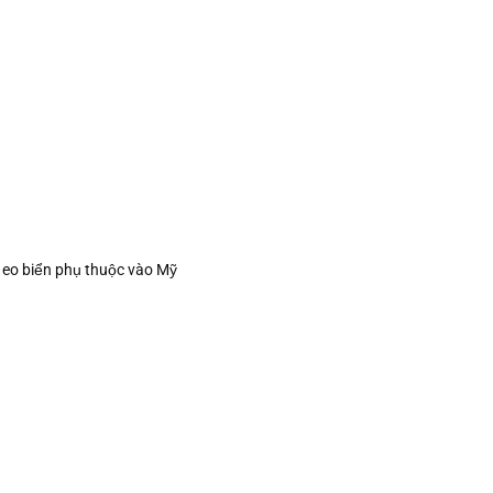
 eo biển phụ thuộc vào Mỹ