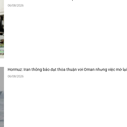
06/08/2026
Hormuz: Iran thông báo đạt thỏa thuận với Oman nhưng việc mở lại
06/08/2026