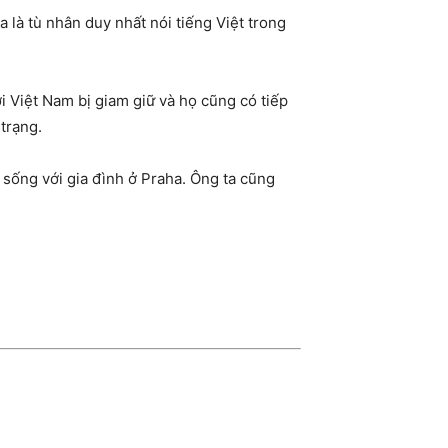
 là tù nhân duy nhất nói tiếng Việt trong
 Việt Nam bị giam giữ và họ cũng có tiếp
trạng.
sống với gia đình ở Praha. Ông ta cũng