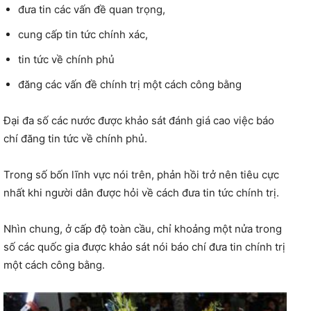
đưa tin các vấn đề quan trọng,
cung cấp tin tức chính xác,
tin tức về chính phủ
đăng các vấn đề chính trị một cách công bằng
Đại đa số các nước được khảo sát đánh giá cao việc báo
chí đăng tin tức về chính phủ.
Trong số bốn lĩnh vực nói trên, phản hồi trở nên tiêu cực
nhất khi người dân được hỏi về cách đưa tin tức chính trị.
Nhìn chung, ở cấp độ toàn cầu, chỉ khoảng một nửa trong
số các quốc gia được khảo sát nói báo chí đưa tin chính trị
một cách công bằng.