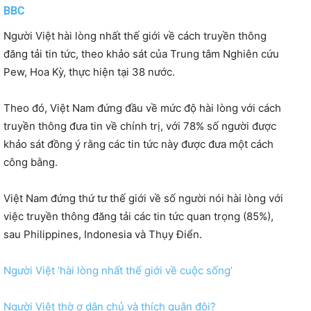
BBC
Người Việt hài lòng nhất thế giới về cách truyền thông
đăng tải tin tức, theo khảo sát của Trung tâm Nghiên cứu
Pew, Hoa Kỳ, thực hiện tại 38 nước.
Theo đó, Việt Nam đứng đầu về mức độ hài lòng với cách
truyền thông đưa tin về chính trị, với 78% số người được
khảo sát đồng ý rằng các tin tức này được đưa một cách
công bằng.
Việt Nam đứng thứ tư thế giới về số người nói hài lòng với
việc truyền thông đăng tải các tin tức quan trọng (85%),
sau Philippines, Indonesia và Thụy Điển.
Người Việt ‘hài lòng nhất thế giới về cuộc sống’
Người Việt thờ ơ dân chủ và thích quân đội?