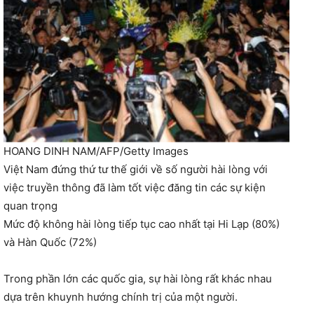
HOANG DINH NAM/AFP/Getty Images
Việt Nam đứng thứ tư thế giới về số người hài lòng với
việc truyền thông đã làm tốt việc đăng tin các sự kiện
quan trọng
Mức độ không hài lòng tiếp tục cao nhất tại Hi Lạp (80%)
và Hàn Quốc (72%)
Trong phần lớn các quốc gia, sự hài lòng rất khác nhau
dựa trên khuynh hướng chính trị của một người.