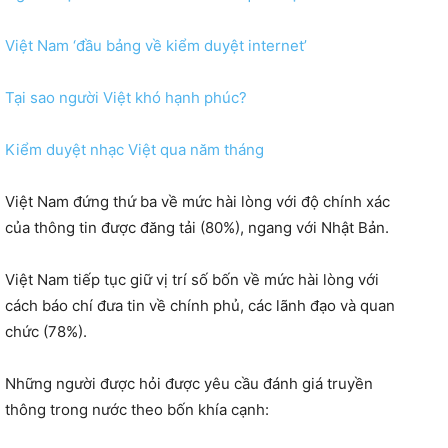
Việt Nam ‘đầu bảng về kiểm duyệt internet’
Tại sao người Việt khó hạnh phúc?
Kiểm duyệt nhạc Việt qua năm tháng
Việt Nam đứng thứ ba về mức hài lòng với độ chính xác
của thông tin được đăng tải (80%), ngang với Nhật Bản.
Việt Nam tiếp tục giữ vị trí số bốn về mức hài lòng với
cách báo chí đưa tin về chính phủ, các lãnh đạo và quan
chức (78%).
Những người được hỏi được yêu cầu đánh giá truyền
thông trong nước theo bốn khía cạnh: