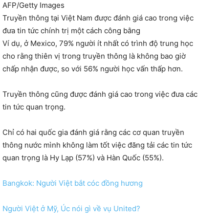
AFP/Getty Images
Truyền thông tại Việt Nam được đánh giá cao trong việc
đưa tin tức chính trị một cách công bằng
Ví dụ, ở Mexico, 79% người ít nhất có trình độ trung học
cho rằng thiên vị trong truyền thông là không bao giờ
chấp nhận được, so với 56% người học vấn thấp hơn.
Truyền thông cũng được đánh giá cao trong việc đưa các
tin tức quan trọng.
Chỉ có hai quốc gia đánh giá rằng các cơ quan truyền
thông nước mình không làm tốt việc đăng tải các tin tức
quan trọng là Hy Lạp (57%) và Hàn Quốc (55%).
Bangkok: Người Việt bắt cóc đồng hương
Người Việt ở Mỹ, Úc nói gì về vụ United?