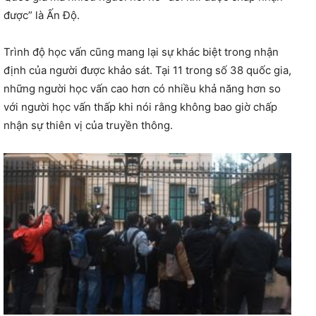
được” là Ấn Độ.
Trình độ học vấn cũng mang lại sự khác biệt trong nhận
định của người được khảo sát. Tại 11 trong số 38 quốc gia,
những người học vấn cao hơn có nhiều khả năng hơn so
với người học vấn thấp khi nói rằng không bao giờ chấp
nhận sự thiên vị của truyền thông.