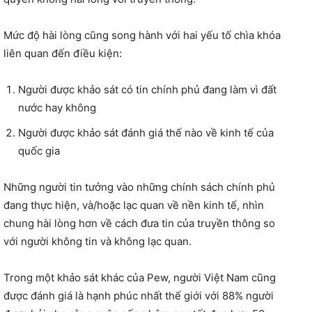
Mức độ hài lòng cũng song hành với hai yếu tố chìa khóa
liên quan đến điều kiện:
Người được khảo sát có tin chính phủ đang làm vì đất
nước hay không
Người được khảo sát đánh giá thế nào về kinh tế của
quốc gia
Những người tin tưởng vào những chính sách chính phủ
đang thực hiện, và/hoặc lạc quan về nền kinh tế, nhìn
chung hài lòng hơn về cách đưa tin của truyền thông so
với người không tin và không lạc quan.
Trong một khảo sát khác của Pew, người Việt Nam cũng
được đánh giá là hạnh phúc nhất thế giới với 88% người