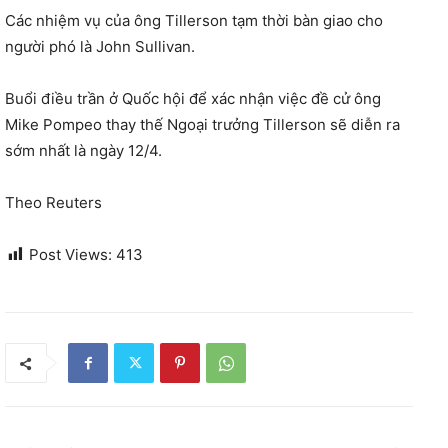
Các nhiệm vụ của ông Tillerson tạm thời bàn giao cho
người phó là John Sullivan.
Buổi điều trần ở Quốc hội để xác nhận việc đề cử ông
Mike Pompeo thay thế Ngoại trưởng Tillerson sẽ diễn ra
sớm nhất là ngày 12/4.
Theo Reuters
Post Views:
413