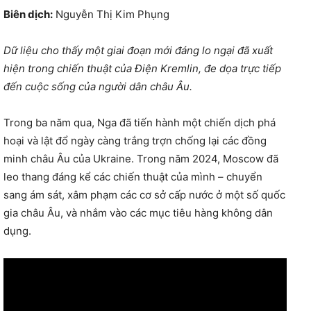
Biên dịch:
Nguyễn Thị Kim Phụng
Dữ liệu cho thấy một giai đoạn mới đáng lo ngại đã xuất
hiện trong chiến thuật của Điện Kremlin, đe dọa trực tiếp
đến cuộc sống của người dân châu Âu.
Trong ba năm qua, Nga đã tiến hành một chiến dịch phá
hoại và lật đổ ngày càng trắng trợn chống lại các đồng
minh châu Âu của Ukraine. Trong năm 2024, Moscow đã
leo thang đáng kể các chiến thuật của mình – chuyển
sang ám sát, xâm phạm các cơ sở cấp nước ở một số quốc
gia châu Âu, và nhắm vào các mục tiêu hàng không dân
dụng.