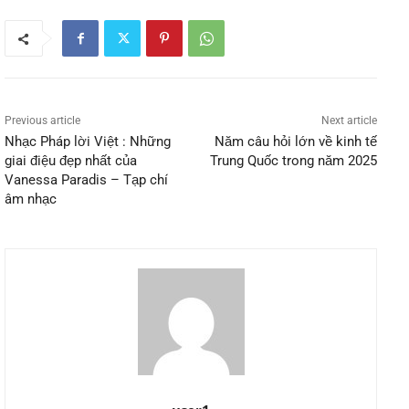
Previous article
Next article
Nhạc Pháp lời Việt : Những
Năm câu hỏi lớn về kinh tế
giai điệu đẹp nhất của
Trung Quốc trong năm 2025
Vanessa Paradis – Tạp chí
âm nhạc