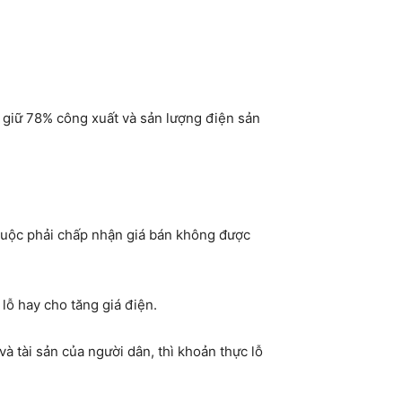
 giữ 78% công xuất và sản lượng điện sản
buộc phải chấp nhận giá bán không được
lỗ hay cho tăng giá điện.
à tài sản của người dân, thì khoản thực lỗ