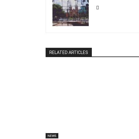
RELATED ARTICLES
NEWS