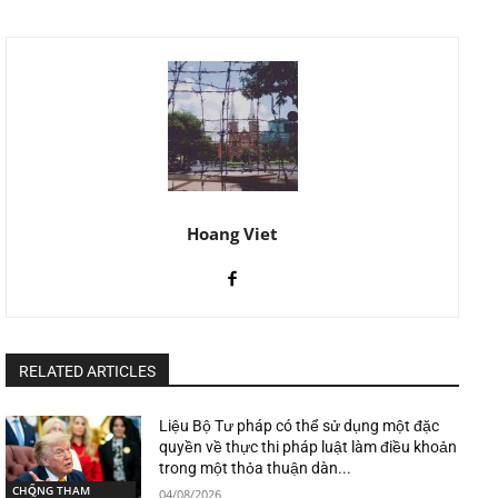
Hoang Viet
RELATED ARTICLES
Liệu Bộ Tư pháp có thể sử dụng một đặc
quyền về thực thi pháp luật làm điều khoản
trong một thỏa thuận dàn...
CHỐNG THAM
04/08/2026