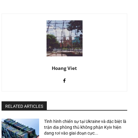
Hoang Viet
RELATED ARTICLES
Tình hình chiến sự tại Ukraine và đặc biệt là
trận địa phòng thủ không phận Kyiv hiện
đang rơi vào giai đoạn cực...