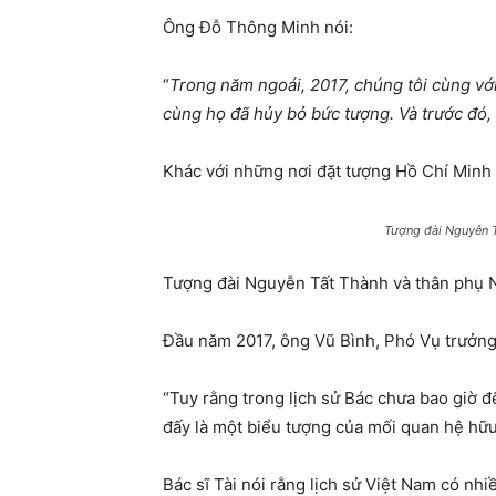
Ông Đỗ Thông Minh nói:
“
Trong năm ngoái, 2017, chúng tôi cùng vớ
cùng họ đã hủy bỏ bức tượng. Và trước đó,
Khác với những nơi đặt tượng Hồ Chí Minh 
Tượng đài Nguyễn T
Tượng đài Nguyễn Tất Thành và thân phụ Ng
Đầu năm 2017, ông Vũ Bình, Phó Vụ trưởng 
“Tuy rằng trong lịch sử Bác chưa bao giờ 
đấy là một biểu tượng của mối quan hệ hữu 
Bác sĩ Tài nói rằng lịch sử Việt Nam có n