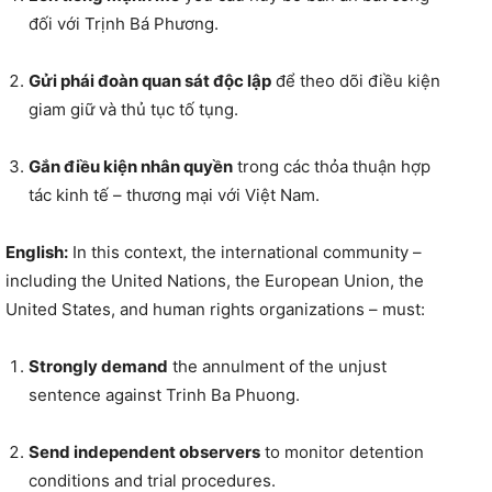
đối với Trịnh Bá Phương.
Gửi phái đoàn quan sát độc lập
để theo dõi điều kiện
giam giữ và thủ tục tố tụng.
Gắn điều kiện nhân quyền
trong các thỏa thuận hợp
tác kinh tế – thương mại với Việt Nam.
English:
In this context, the international community –
including the United Nations, the European Union, the
United States, and human rights organizations – must:
Strongly demand
the annulment of the unjust
sentence against Trinh Ba Phuong.
Send independent observers
to monitor detention
conditions and trial procedures.