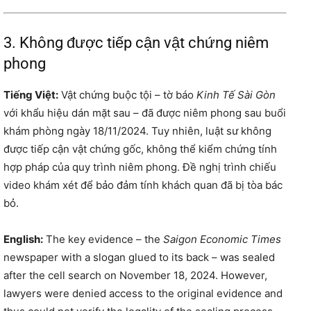
3. Không được tiếp cận vật chứng niêm
phong
Tiếng Việt:
Vật chứng buộc tội – tờ báo
Kinh Tế Sài Gòn
với khẩu hiệu dán mặt sau – đã được niêm phong sau buổi
khám phòng ngày 18/11/2024. Tuy nhiên, luật sư không
được tiếp cận vật chứng gốc, không thể kiểm chứng tính
hợp pháp của quy trình niêm phong. Đề nghị trình chiếu
video khám xét để bảo đảm tính khách quan đã bị tòa bác
bỏ.
English:
The key evidence – the
Saigon Economic Times
newspaper with a slogan glued to its back – was sealed
after the cell search on November 18, 2024. However,
lawyers were denied access to the original evidence and