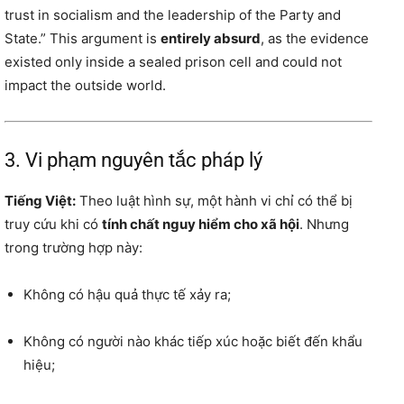
trust in socialism and the leadership of the Party and
State.” This argument is
entirely absurd
, as the evidence
existed only inside a sealed prison cell and could not
impact the outside world.
3. Vi phạm nguyên tắc pháp lý
Tiếng Việt:
Theo luật hình sự, một hành vi chỉ có thể bị
truy cứu khi có
tính chất nguy hiểm cho xã hội
. Nhưng
trong trường hợp này:
Không có hậu quả thực tế xảy ra;
Không có người nào khác tiếp xúc hoặc biết đến khẩu
hiệu;