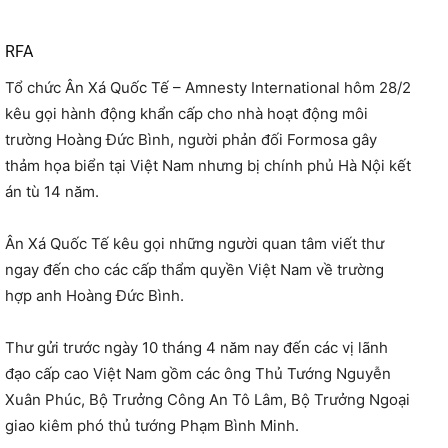
RFA
Tổ chức Ân Xá Quốc Tế – Amnesty International hôm 28/2
kêu gọi hành động khẩn cấp cho nhà hoạt động môi
trường Hoàng Đức Bình, người phản đối Formosa gây
thảm họa biển tại Việt Nam nhưng bị chính phủ Hà Nội kết
án tù 14 năm.
Ân Xá Quốc Tế kêu gọi những người quan tâm viết thư
ngay đến cho các cấp thẩm quyền Việt Nam về trường
hợp anh Hoàng Đức Bình.
Thư gửi trước ngày 10 tháng 4 năm nay đến các vị lãnh
đạo cấp cao Việt Nam gồm các ông Thủ Tướng Nguyễn
Xuân Phúc, Bộ Trưởng Công An Tô Lâm, Bộ Trưởng Ngoại
giao kiêm phó thủ tướng Phạm Bình Minh.