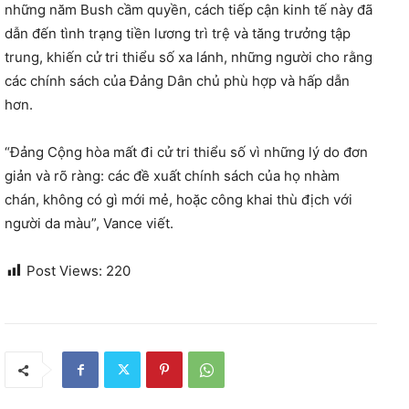
những năm Bush cầm quyền, cách tiếp cận kinh tế này đã
dẫn đến tình trạng tiền lương trì trệ và tăng trưởng tập
trung, khiến cử tri thiểu số xa lánh, những người cho rằng
các chính sách của Đảng Dân chủ phù hợp và hấp dẫn
hơn.
“Đảng Cộng hòa mất đi cử tri thiểu số vì những lý do đơn
giản và rõ ràng: các đề xuất chính sách của họ nhàm
chán, không có gì mới mẻ, hoặc công khai thù địch với
người da màu”, Vance viết.
Post Views:
220