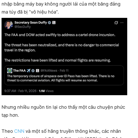
nhập bằng máy bay không người lái của một băng đảng
ma túy đã bị “vô hiệu hóa”.
Nhưng nhiều nguồn tin lại cho thấy một câu chuyện phức
tạp hơn.
Theo
CNN
và một số hãng truyền thông khác, các nhân