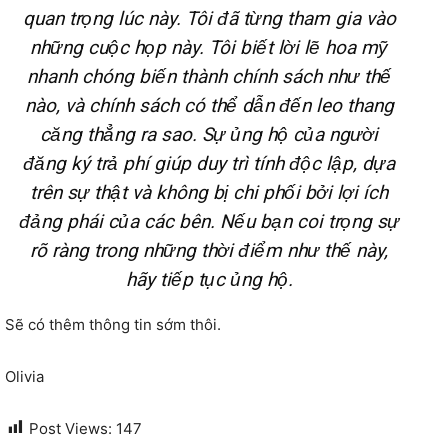
quan trọng lúc này. Tôi đã từng tham gia vào
những cuộc họp này. Tôi biết lời lẽ hoa mỹ
nhanh chóng biến thành chính sách như thế
nào, và chính sách có thể dẫn đến leo thang
căng thẳng ra sao. Sự ủng hộ của người
đăng ký trả phí giúp duy trì tính độc lập, dựa
trên sự thật và không bị chi phối bởi lợi ích
đảng phái của các bên. Nếu bạn coi trọng sự
rõ ràng trong những thời điểm như thế này,
hãy tiếp tục ủng hộ.
Sẽ có thêm thông tin sớm thôi.
Olivia
Post Views:
147