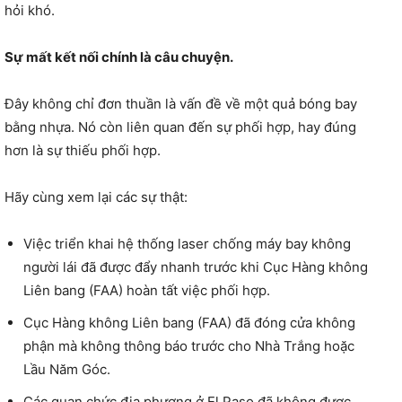
hỏi khó.
Sự mất kết nối chính là câu chuyện.
Đây không chỉ đơn thuần là vấn đề về một quả bóng bay
bằng nhựa. Nó còn liên quan đến sự phối hợp, hay đúng
hơn là sự thiếu phối hợp.
Hãy cùng xem lại các sự thật:
Việc triển khai hệ thống laser chống máy bay không
người lái đã được đẩy nhanh trước khi Cục Hàng không
Liên bang (FAA) hoàn tất việc phối hợp.
Cục Hàng không Liên bang (FAA) đã đóng cửa không
phận mà không thông báo trước cho Nhà Trắng hoặc
Lầu Năm Góc.
Các quan chức địa phương ở El Paso đã không được