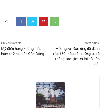
Previous article
Next article
Mỹ điều hàng không mẫu
Một người đàn ông đã đánh
hạm thứ hai đến Cận Đông
cắp 660 triệu đô la. Ông ta sẽ
không bao giờ trả lại số tiền
đó.