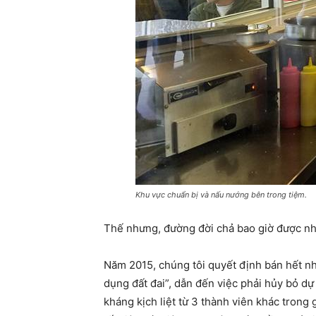
Khu vực chuẩn bị và nấu nướng bên trong tiệm.
Thế nhưng, đường đời chả bao giờ được nh
Năm 2015, chúng tôi quyết định bán hết nh
dụng đất đai”, dẫn đến việc phải hủy bỏ dự
kháng kịch liệt từ 3 thành viên khác trong