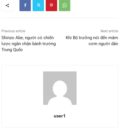
Previous article
Next article
Shinzo Abe, người có chiến
Khi Bộ trưởng nói đến mâm
lược ngăn chặn bành trướng
cơm người dân
Trung Quốc
user1