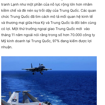
tranh Lạnh như một phần của nỗ lực rộng lớn hơn nhằm
kiềm chế và đè nén sự trỗi dậy của Trung Quốc. Các quan
chức Trung Quốc đã tìm cách mô tả mối quan hệ kinh tế
và thương mại giữa Hoa Kỳ và Trung Quốc là đôi bên cùng
có lợi. Một thứ trưởng ngoại giao Trung Quốc mới vào
tháng 11 năm ngoái nói rằng trong số hơn 70.000 công ty
Mỹ kinh doanh tại Trung Quốc, 97% đang kiếm được lợi
nhuận.