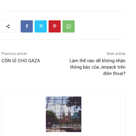
Previous article
Next article
CÒN GÌ CHO GAZA
Làm thế nào để không nhận
thông báo của Jerpack trên
điện thoại?